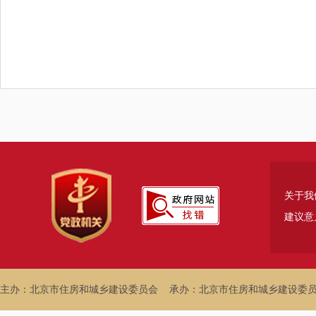
关于我
建议意
主办：北京市住房和城乡建设委员会
承办：北京市住房和城乡建设委