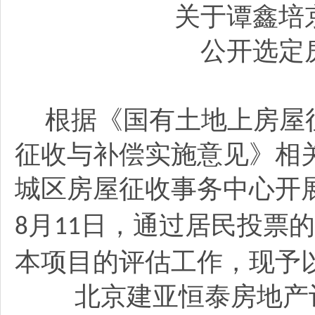
关于谭鑫培
公开选定
根据《国有土地上房屋
征收与补偿实施意见》相
城区房屋征收事务中心开
月
日，通过居民投票的
8
11
本项目的评估工作，现予
北京建亚恒泰房地产