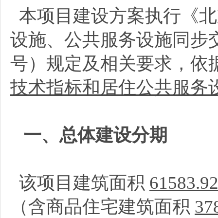
本项目建设方案执行《北
设施、公共服务设施同步交
号）规定及相关要求，依
技术指标和居住公共服务
一、总体建设分期
该项目建筑面积
61583.9
（含商品住宅建筑面积
37