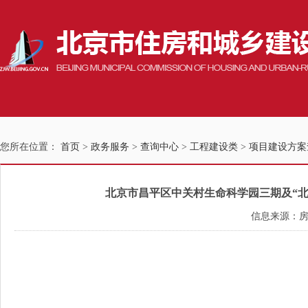
您所在位置：
首页
>
政务服务
>
查询中心
>
工程建设类
>
项目建设方案
北京市昌平区中关村生命科学园三期及“北四村
信息来源：