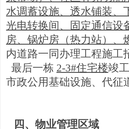
水调蓄设施、透水铺装、
光电转换间、固定通信设
房、锅炉房（热力站）、
内道路一同办理工程施工
最后一栋
2-3#住宅楼
竣
市政公用基础设施、代征
四、物业管理区域