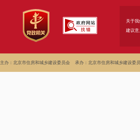
关于我
建议意
主办：北京市住房和城乡建设委员会
承办：北京市住房和城乡建设委