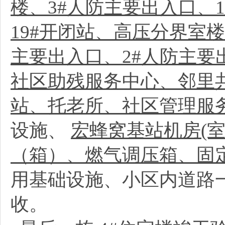
楼、3#人防主要出入口、1
19#开闭站、高压分界室楼
主要出入口、2#人防主要
社区助残服务中心、邻里
站、托老所、社区管理服
设施、
宏蜂窝基站机房(
（箱）、燃气调压箱、固
用基础设施、小区内道路
收。