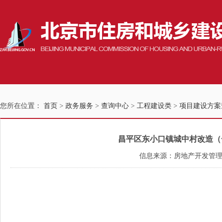
您所在位置：
首页
>
政务服务
>
查询中心
>
工程建设类
>
项目建设方案
昌平区东小口镇城中村改造（一期
信息来源：房地产开发管