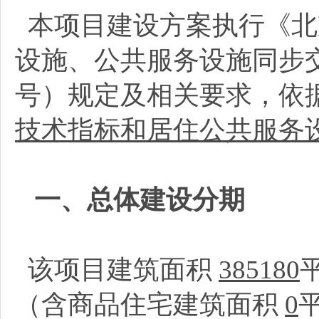
本项目建设方案执行《北
设施、公共服务设施同步交
号）规定及相关要求，依
技术指标和居住公共服务
一、总体建设分期
该项目建筑面积
385180
（含商品住宅建筑面积
0