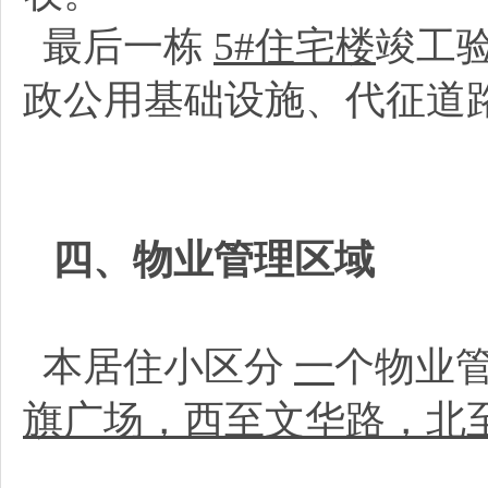
最后一栋
5#住宅楼
竣工
政公用基础设施、代征道
四、物业管理区域
本居住小区分
一
个物业
旗广场，西至文华路，北