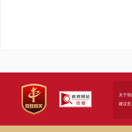
关于我
建议意