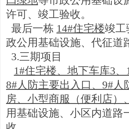
凹绿地
等市政公用基础设
许可、竣工验收。
最后一栋
14#住宅楼
竣工
政公用基础设施、代征道
3.三期项目
1#住宅楼、地下车库3、
8#人防主要出入口、9#
房、小型商服（便利店）
用基础设施、小区内道路
收。