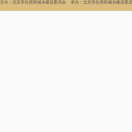
主办：北京市住房和城乡建设委员会
承办：北京市住房和城乡建设委