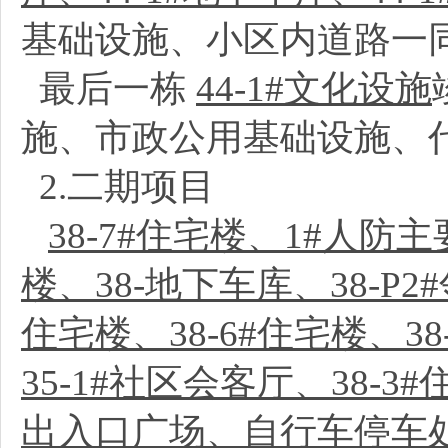
基础设施、小区内道路一
最后一栋
44-1#文化设施
施、市政公用基础设施、
2.二期项目
38-7#住宅楼、1#人防
楼、38-地下车库、38-P
住宅楼、38-6#住宅楼、38
35-1#社区会客厅、38-3
出入口广场、自行车停车