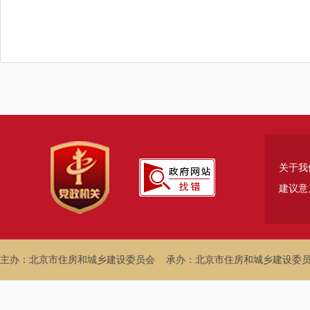
关于我
建议意
主办：北京市住房和城乡建设委员会
承办：北京市住房和城乡建设委