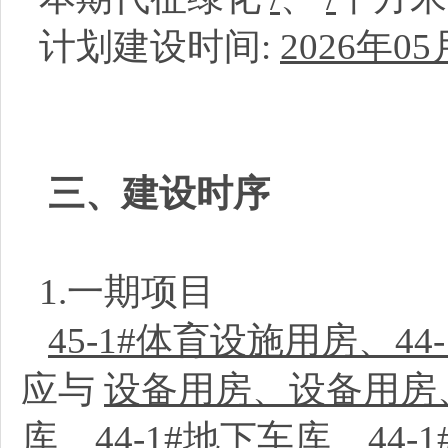
计划建设时间:
2026年05
三、建设时序
1.一期项目
45-1#体育设施用房、44
应与
设备用房、设备用房、
库、44-1#地下车库、44-