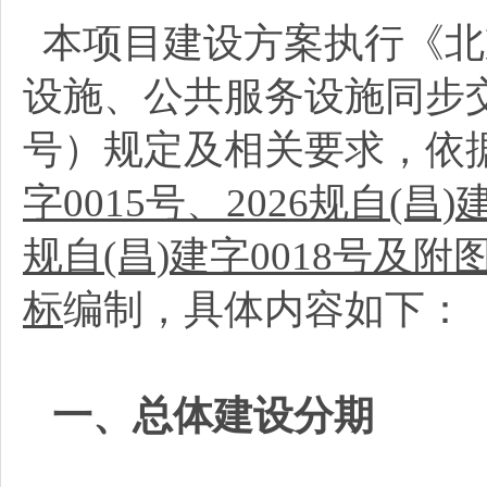
本项目建设方案执行《北
设施、公共服务设施同步交
号）规定及相关要求，依
字0015号、2026规自(昌)
规自(昌)建字0018号
标
编制，具体内容如下：
一、总体建设分期