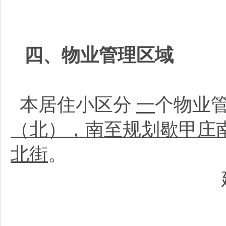
四、物业管理区域
本居住小区分
一
个物业
（北），南至规划歇甲庄
北街
。