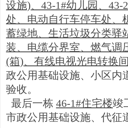
设施)、43-1#幼儿园、
处、电动自行车停车处、
蓄绿地、生活垃圾分类驿
装、电缆分界室、燃气调
(箱)、有线电视光电转换
政公用基础设施、小区内
验收。
最后一栋
46-1#住宅楼
竣
市政公用基础设施、代征