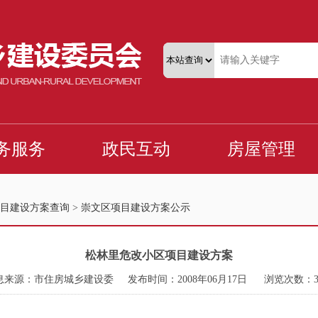
目建设方案查询
>
崇文区项目建设方案公示
松林里危改小区项目建设方案
息来源：市住房城乡建设委
发布时间：2008年06月17日
浏览次数：