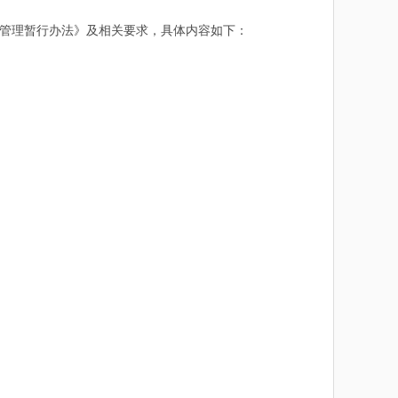
管理暂行办法》及相关要求，具体内容如下：