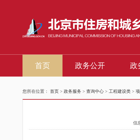
您所在位置：
首页
>
政务服务
>
查询中心
>
工程建设类
>
项
信