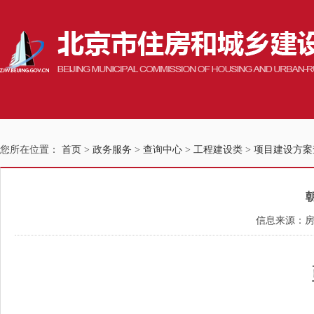
您所在位置：
首页
>
政务服务
>
查询中心
>
工程建设类
>
项目建设方案
信息来源：