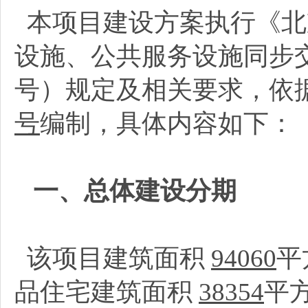
本项目建设方案执行《北
设施、公共服务设施同步交
号）规定及相关要求，依
号
编制，具体内容如下：
一、总体建设分期
该项目建筑面积
94060
平
品住宅建筑面积
38354
平