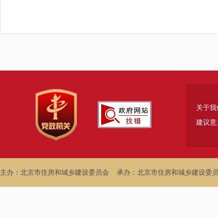
关于我
建议意
主办：北京市住房和城乡建设委员会
承办：北京市住房和城乡建设委