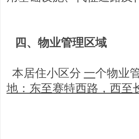
四、物业管理区域
本居住小区分
一
个物业
地：东至赛特西路，西至