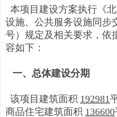
本项目建设方案执行《北
设施、公共服务设施同步交
号）规定及相关要求，依
容如下：
一、总体建设分期
该项目建筑面积
192981
商品住宅建筑面积
136600