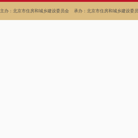
主办：北京市住房和城乡建设委员会
承办：北京市住房和城乡建设委