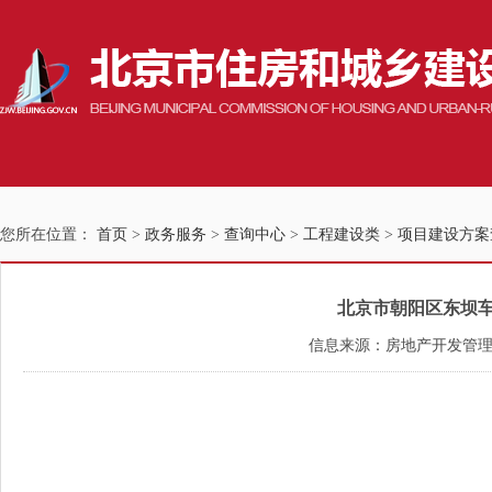
您所在位置：
首页
>
政务服务
>
查询中心
>
工程建设类
>
项目建设方案
北京市朝阳区东坝车辆
信息来源：房地产开发管