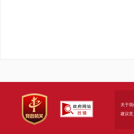
关于我
建议意