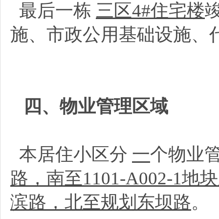
最后一栋
三区4#住宅楼
施、市政公用基础设施、
四、物业管理区域
本居住小区分
一
个物业
路，南至1101-A002-1
滨路，北至规划东坝路
。