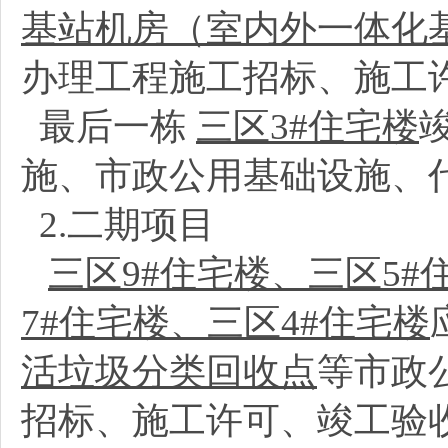
基站机房（室内外一体化
办理工程施工招标、施工
最后一栋
三区3#住宅楼
施、市政公用基础设施、
2.二期项目
三区9#住宅楼、三区5#
7#住宅楼、三区4#住宅楼
活垃圾分类回收点
等市政
招标、施工许可、竣工验