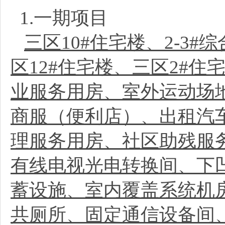
1.一期项目
三区10#住宅楼、2-3
区12#住宅楼、三区2#住
业服务用房、室外运动场
商服（便利店）、出租汽
理服务用房、社区助残服
有线电视光电转换间、下
蓄设施、室内覆盖系统机
共厕所、固定通信设备间