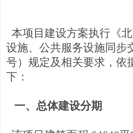
本项目建设方案执行《北
设施、公共服务设施同步交
号）规定及相关要求，依
下：
一、总体建设分期