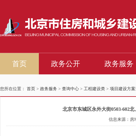
您所在位置：
首页
>
政务服务
>
查询中心
>
工程建设类
>
项目建设方案
北京市东城区永外大街0503-60
信息来源：房