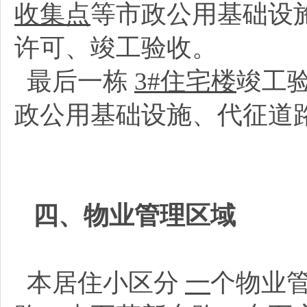
收集点
等市政公用基础设
许可、竣工验收。
最后一栋
3#住宅楼
竣工
政公用基础设施、代征道
四、物业管理区域
本居住小区分
一
个物业