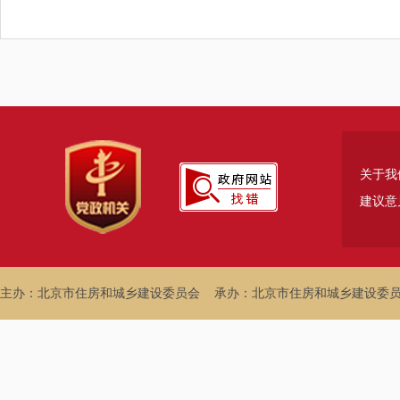
关于我
建议意
主办：北京市住房和城乡建设委员会
承办：北京市住房和城乡建设委