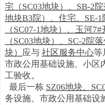
宅（SC03地块）、SB-2院
地块B3院）、住宅、SE-1
（SC07-1地块）、玉河7#
（SC03地块）、SC-2院落
块）
应与
社区服务中心
等
市政公用基础设施、小区
工验收。
最后一栋
SZ06地块、SC
务设施、市政公用基础设