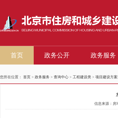
您所在位置：
首页
>
政务服务
>
查询中心
>
工程建设类
>
项目建设方案
信息来源：房