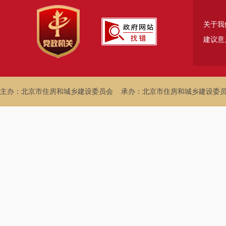
关于我
建议意
主办：北京市住房和城乡建设委员会
承办：北京市住房和城乡建设委