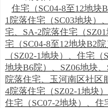
住宅（SC04-8至12地块
1院落住宅（SC03地块）、
宅、SA-2院落住宅（SZ0
宅（SC04-8至12地块B2院
（SZ02-1地块）、住宅（S
地块B6院）、SZ06地块、S
院落住宅、玉河南区社区服务
4院落住宅（SZ02-1地块）
住宅（SC07-2地块）、住宅