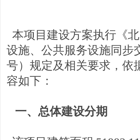
本项目建设方案执行《北
设施、公共服务设施同步交
号）规定及相关要求，依
容如下：
一、总体建设分期