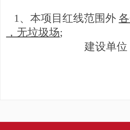
1、本项目红线范围外
各
，无垃圾场
;
建设单位