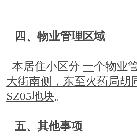
四、物业管理区域
本居住小区分
一
个物业
大街南侧，东至火药局胡同
SZ05地块
。
五、其他事项