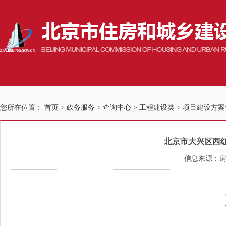
您所在位置：
首页
>
政务服务
>
查询中心
>
工程建设类
>
项目建设方案
北京市大兴区西红门
信息来源：