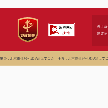
关于我
建议意
主办：北京市住房和城乡建设委员会
承办：北京市住房和城乡建设委