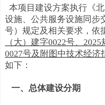
本项目建设方案执行《北
设施、公共服务设施同步交
号）规定及相关要求，依
（大）建字0022号、202
0027号及附图中技术经
如下：
一、总体建设分期