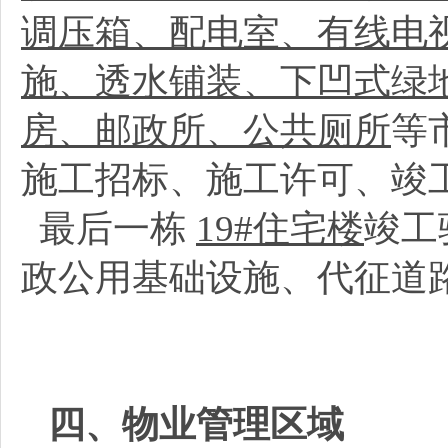
调压箱、配电室、有线电
施、透水铺装、下凹式绿
房、邮政所、公共厕所
等
施工招标、施工许可、竣
最后一栋
19#住宅楼
竣工
政公用基础设施、代征道
四、物业管理区域