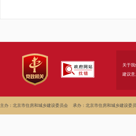
关于我
建议意
主办：北京市住房和城乡建设委员会
承办：北京市住房和城乡建设委