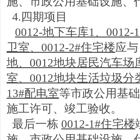
施、市政公用基础设施、
4.四期项目
0012-地下车库1、0012-
卫室、0012-2#住宅楼
应
地、0012地块居民汽车场
室、0012地块生活垃圾分
13#配电室
等市政公用基础
施工许可、竣工验收。
最后一栋
0012-1#住宅楼
施、市政公用基础设施、