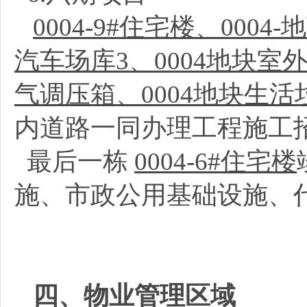
0004-9#住宅楼、0004
汽车场库3、0004地块室
气调压箱、0004地块生活
内道路一同办理工程施工
最后一栋
0004-6#住宅楼
施、市政公用基础设施、
四、物业管理区域