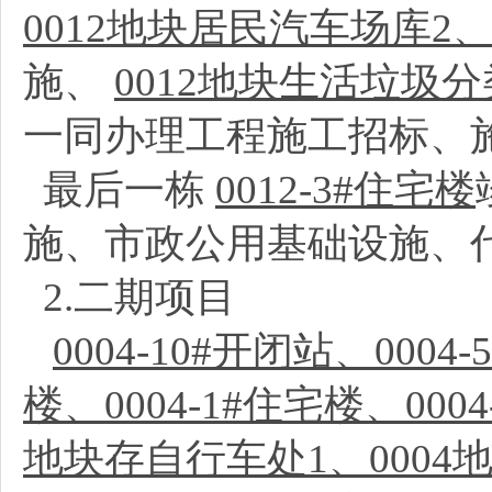
0012地块居民汽车场库2
施、
0012地块生活垃圾
一同办理工程施工招标、
最后一栋
0012-3#住宅楼
施、市政公用基础设施、
2.二期项目
0004-10#开闭站、0004
楼、0004-1#住宅楼、000
地块存自行车处1、0004