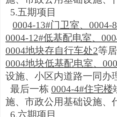
5.五期项目
0004-13#门卫室、0004
0004-12#低基配电室、00
0004地块存自行车处2
等
0004地块低基配电室、0
设施、小区内道路一同办
最后一栋
0004-4#住宅楼
施、市政公用基础设施、
6.六期项目