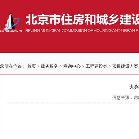
您所在位置：
首页
>
政务服务
>
查询中心
>
工程建设类
>
项目建设方案
大兴
信息来源：房