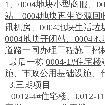
1、0004地块小型商服、0
站、0004地块再生资源回
讯机房、0004地块生活垃
0004地块开闭站、0004
道路一同办理工程施工招
最后一栋
0004-1#住宅楼
施、市政公用基础设施、
3.三期项目
0012-4#住宅楼、0012-