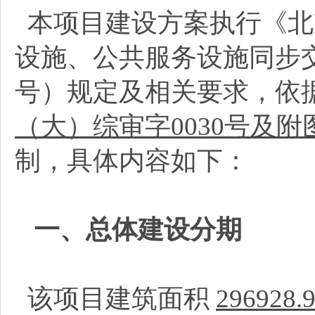
本项目建设方案执行《北
设施、公共服务设施同步交
号）规定及相关要求，依
（大）综审字0030号及
制，具体内容如下：
一、总体建设分期
该项目建筑面积
296928.