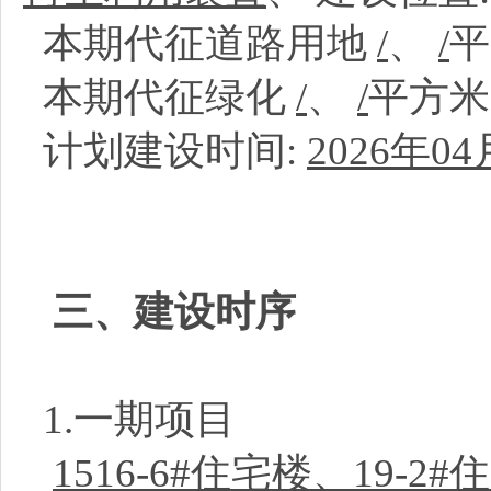
本期代征道路用地
/
、
/
本期代征绿化
/
、
/
平方
计划建设时间:
2026年04
三、建设时序
1.一期项目
1516-6#住宅楼、19-2#