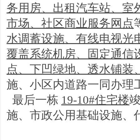
务用房、出租汽车站、室
市场、社区商业服务网点
水调蓄设施、有线电视光
覆盖系统机房、固定通信
点、下凹绿地、透水铺装
施、小区内道路一同办理
最后一栋
19-10#住宅楼
施、市政公用基础设施、