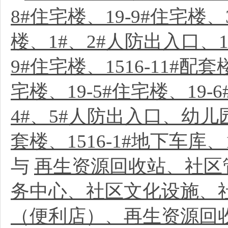
8#住宅楼、19-9#住宅楼、
楼、1#、2#人防出入口、19
9#住宅楼、1516-11#配套楼
宅楼、19-5#住宅楼、19-6
4#、5#人防出入口、幼儿园
套楼、1516-1#地下车库、1
与
再生资源回收站、社区
务中心、社区文化设施、
（便利店）、再生资源回