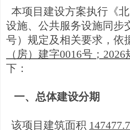
本项目建设方案执行《北
设施、公共服务设施同步交
号）规定及相关要求，依
（房）建字0016号；202
下：
一、总体建设分期
该项目建筑面积
147477.