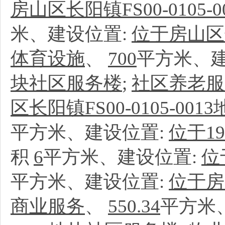
房山区长阳镇FS00-0105
米、建设位置:
位于房山区长
体育设施
、
700
平方米、建
块社区服务楼
;
社区养老服
区长阳镇FS00-0105-00
平方米、建设位置:
位于19
积
6
平方米、建设位置:
位
平方米、建设位置:
位于房山
商业服务
、
550.34
平方米