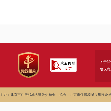
关于我
建议意
主办：北京市住房和城乡建设委员会
承办：北京市住房和城乡建设委