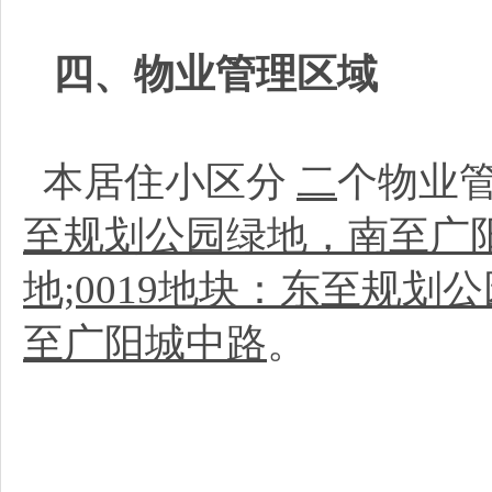
四、物业管理区域
本居住小区分
二
个物业
至规划公园绿地，南至广
地;0019地块：东至规
至广阳城中路
。