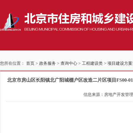
您所在位置：
首页
>
政务服务
>
查询中心
>
工程建设类
>
项目建设方案
北京市房山区长阳镇北广阳城棚户区改造二片区项目FS00-0105
信息来源：房地产开发管