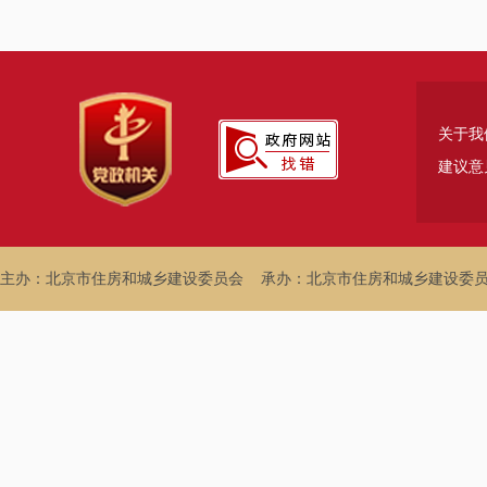
关于我
建议意
主办：北京市住房和城乡建设委员会
承办：北京市住房和城乡建设委