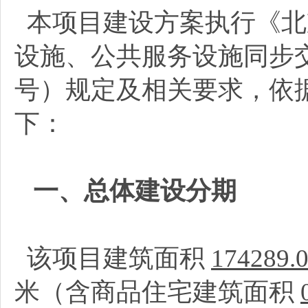
本项目建设方案执行《北
设施、公共服务设施同步交
号）规定及相关要求，依
下：
一、总体建设分期
该项目建筑面积
174289.
米（含商品住宅建筑面积