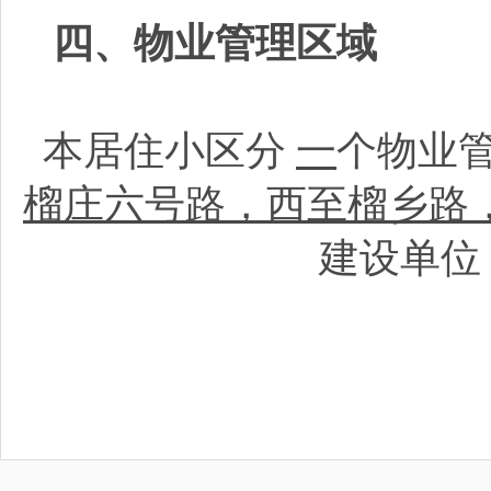
四、物业管理区域
本居住小区分
一
个物业
榴庄六号路，西至榴乡路
建设单位