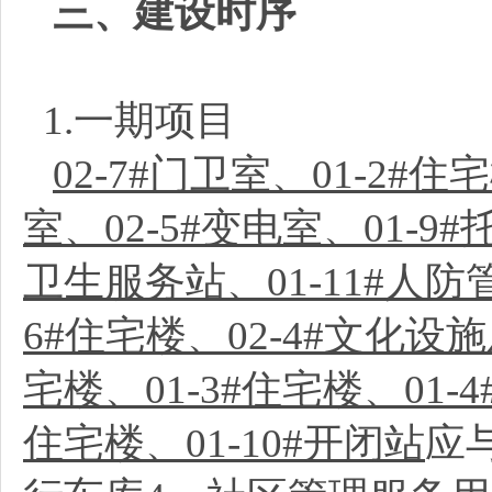
三、建设时序
1.一期项目
02-7#门卫室、01-2#住
室、02-5#变电室、01
卫生服务站、01-11#人防管
6#住宅楼、02-4#文化设施
宅楼、01-3#住宅楼、01-4
住宅楼、01-10#开闭站
应