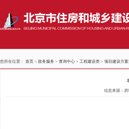
您所在位置：
首页
>
政务服务
>
查询中心
>
工程建设类
>
项目建设方案
信息来源：房