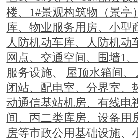
楼、1#景观构筑物（景亭
库、物业服务用房、小型
人防机动车库、人防机动
网点、交通空间、围墙1、
服务设施、
屋顶水箱间、
闭站、配电室、分界室、
动通信基站机房、有线电
间、丙二类库房、设备用
房
等市政公用基础设施、