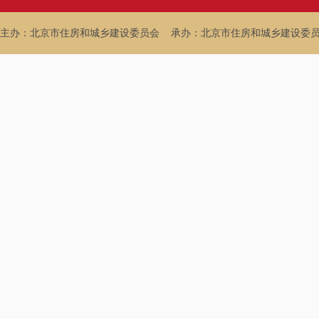
主办：北京市住房和城乡建设委员会
承办：北京市住房和城乡建设委