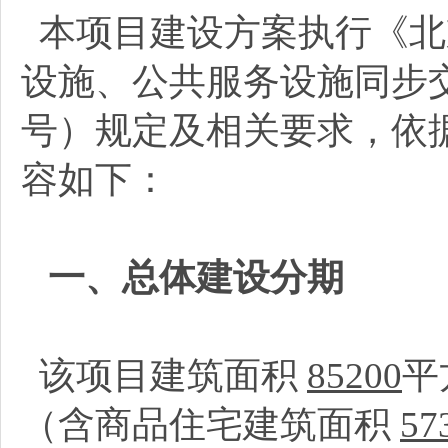
本项目建设方案执行《北
设施、公共服务设施同步交
号）规定及相关要求，依
容如下：
一、总体建设分期
该项目建筑面积
85200
平
（含商品住宅建筑面积
57