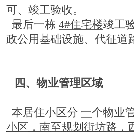
可、竣工验收。
最后一栋
4#住宅楼
竣工
政公用基础设施、代征道
四、物业管理区域
本居住小区分
一
个物业
小区，南至规划街坊路，