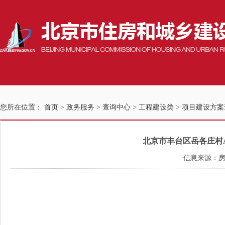
您所在位置：
首页
>
政务服务
>
查询中心
>
工程建设类
>
项目建设方案
北京市丰台区岳各庄村A
信息来源：