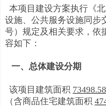
本项目建设方案执行《北
设施、公共服务设施同步交
号）规定及相关要求，依
容如下：
一、总体建设分期
该项目建筑面积
73498.5
（含商品住宅建筑面积
47