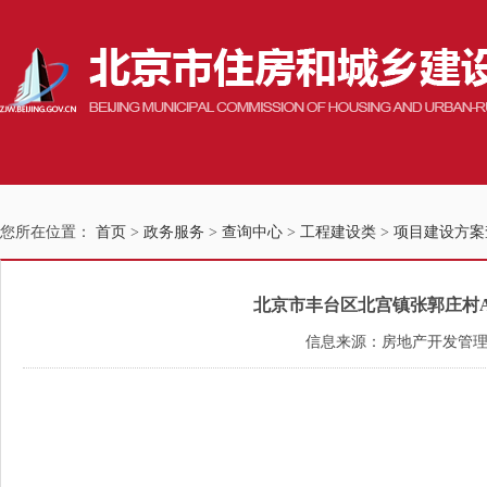
您所在位置：
首页
>
政务服务
>
查询中心
>
工程建设类
>
项目建设方案
北京市丰台区北宫镇张郭庄村A区
信息来源：房地产开发管