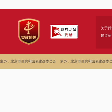
关于我
建议意
主办：北京市住房和城乡建设委员会
承办：北京市住房和城乡建设委