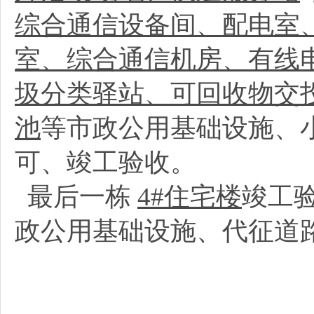
综合通信设备间、配电室
室、综合通信机房、有线
圾分类驿站、可回收物交投
池
等市政公用基础设施、
可、竣工验收。
最后一栋
4#住宅楼
竣工
政公用基础设施、代征道