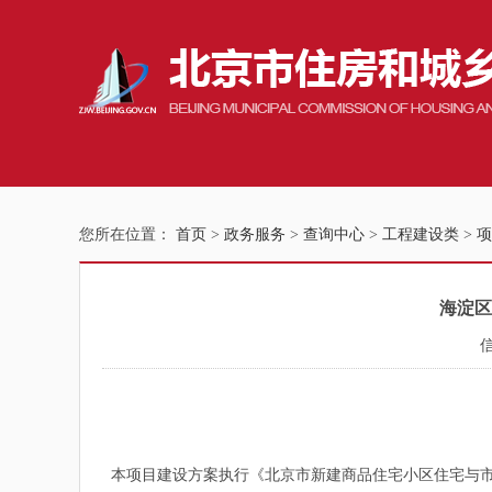
您所在位置：
首页
>
政务服务
>
查询中心
>
工程建设类
>
项
海淀区
本项目建设方案执行《北京市新建商品住宅小区住宅与市政