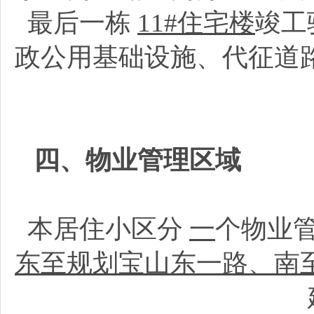
最后一栋
11#住宅楼
竣工
政公用基础设施、代征道
四、物业管理区域
本居住小区分
一
个物业
东至规划宝山东一路、南