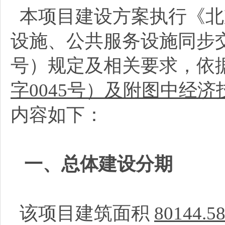
本项目建设方案执行《北
设施、公共服务设施同步交
号）规定及相关要求，依
字0045号）及附图中经
内容如下：
一、总体建设分期
该项目建筑面积
80144.5