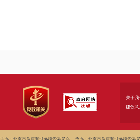
关于我
建议意
主办：北京市住房和城乡建设委员会
承办：北京市住房和城乡建设委