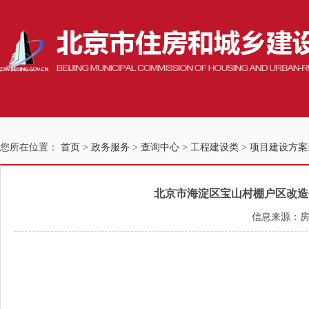
您所在位置：
首页
>
政务服务
>
查询中心
>
工程建设类
>
项目建设方案
北京市海淀区宝山村棚户区改造平衡
信息来源：