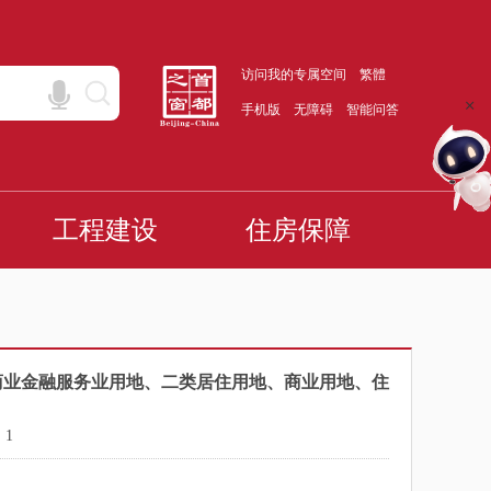
地、综合性商业金融服务业用地、二类居住用地、商业用地、住
：
1