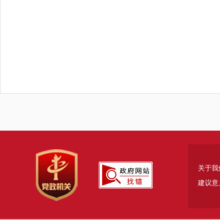
关于我
建议意