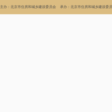
主办：北京市住房和城乡建设委员会
承办：北京市住房和城乡建设委