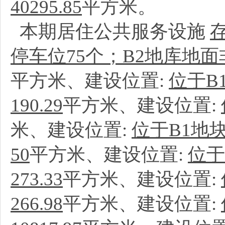
40295.85
平方米。
本期居住公共服务设施
停车位75个；B2地库地面
平方米、建设位置:
位于B1
190.29
平方米、建设位置:
米、建设位置:
位于B1地块
50
平方米、建设位置:
位于
273.33
平方米、建设位置:
266.98
平方米、建设位置: