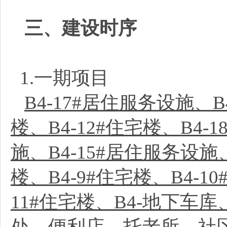
三、建设时序
1.一期项目
B4-17#居住服务设施、B4
楼、B4-12#住宅楼、B4-
施、B4-15#居住服务设施、
楼、B4-9#住宅楼、B4-10
11#住宅楼、B4-地下车库、
处、便利店、托老所、社