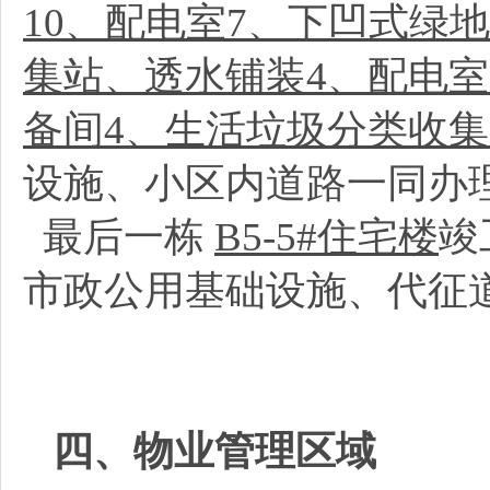
10、配电室7、下凹式绿
集站、透水铺装4、配电室
备间4、生活垃圾分类收集
设施、小区内道路一同办
最后一栋
B5-5#住宅楼
竣
市政公用基础设施、代征
四、物业管理区域