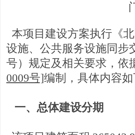
本项目建设方案执行《北
设施、公共服务设施同步交
号）规定及相关要求，依
0009号]
编制，具体内容如
一、总体建设分期