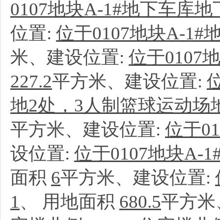
0107地块A-1#地下车库
位置:
位于0107地块A-1
米、建设位置:
位于010
227.2
平方米、建设位置:
地2处，3人制篮球运动场
平方米、建设位置:
位于01
设位置:
位于0107地块A
面积
6
平方米、建设位置:
1
、
用地面积
680.5
平方米