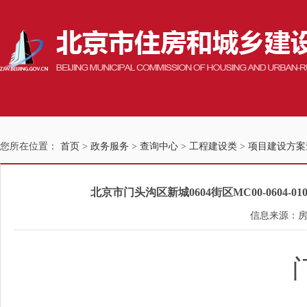
您所在位置：
首页
>
政务服务
>
查询中心
>
工程建设类
>
项目建设方案
北京市门头沟区新城0604街区MC00-0604-0
信息来源：