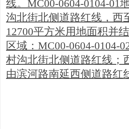
线。MC00-0604-01
沟北街北侧道路红线，西
12700平方米用地面积
区域：MC00-0604-0
村沟北街北侧道路红线；西至M
由滨河路南延西侧道路红线