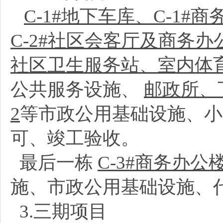
C-1#地下车库、C-1#
C-2#社区会客厅及商务办
社区卫生服务站、室内体
公共服务设施、
邮政所、
2
等市政公用基础设施、小
可、竣工验收。
最后一栋
C-3#商务办公
施、市政公用基础设施、
3.三期项目