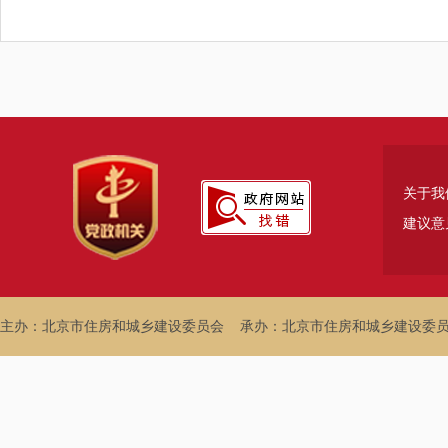
关于我
建议意
主办：北京市住房和城乡建设委员会
承办：北京市住房和城乡建设委