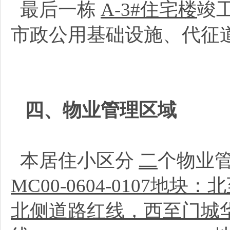
最后一栋
A-3#住宅楼
竣
市政公用基础设施、代征
四、物业管理区域
本居住小区分
二
个物业
MC00-0604-0107
北侧道路红线，西至门城