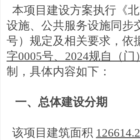
本项目建设方案执行《北
设施、公共服务设施同步交
号）规定及相关要求，依
字0005号、2024规自（门
制，具体内容如下：
一、总体建设分期
该项目建筑面积
126614.