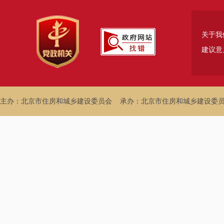
关于我
建议意
主办：北京市住房和城乡建设委员会
承办：北京市住房和城乡建设委