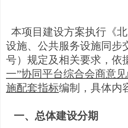
本项目建设方案执行《北
设施、公共服务设施同步交
号）规定及相关要求，依
一”协同平台综合会商意
施配套指标
编制，具体内
一、总体建设分期