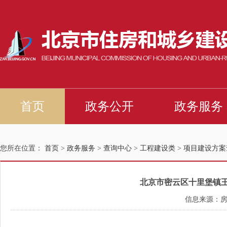
您所在位置：
首页
>
政务服务
>
查询中心
>
工程建设类
>
项目建设方案
北京市密云区十里堡镇王各
信息来源：