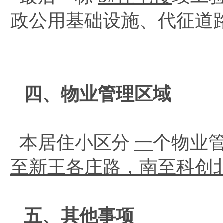
政公用基础设施、代征道
四、物业管理区域
本居住小区分
一
个物业
至新王各庄路，南至科创
五、其他事项