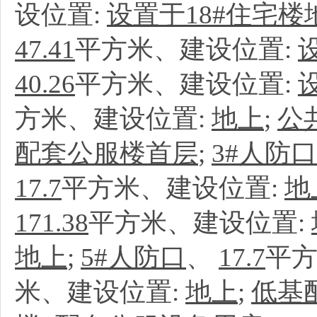
设位置:
设置于18#住宅楼
47.41
平方米、建设位置:
40.26
平方米、建设位置:
方米、建设位置:
地上
;
公
配套公服楼首层
;
3#人防口
17.7
平方米、建设位置:
地
171.38
平方米、建设位置:
地上
;
5#人防口
、
17.7
平方
米、建设位置:
地上
;
低基