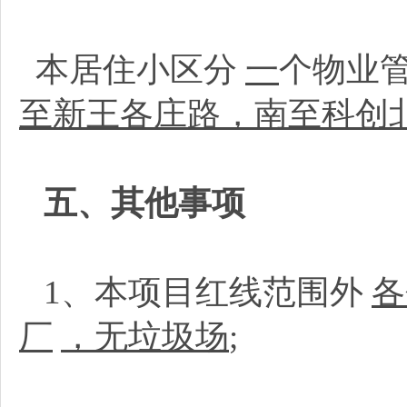
本居住小区分
一
个物业
至新王各庄路，南至科创
五、其他事项
1、本项目红线范围外
各
厂
，无垃圾场
;