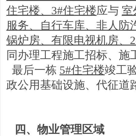
住宅楼、3#住宅楼
应与
室
服务、自行车库、非人防
锅炉房、有限电视机房、2
同办理工程施工招标、施
最后一栋
5#住宅楼
竣工
政公用基础设施、代征道
四、物业管理区域