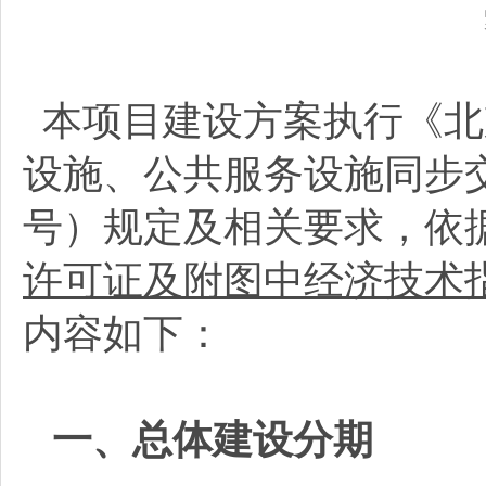
本项目建设方案执行《北
设施、公共服务设施同步交
号）规定及相关要求，依
许可证及附图中经济技术
内容如下：
一、总体建设分期