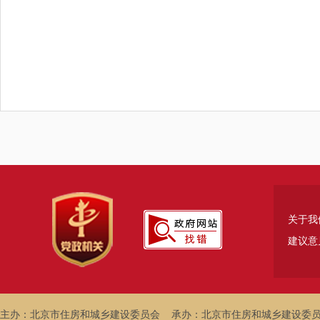
关于我
建议意
主办：北京市住房和城乡建设委员会
承办：北京市住房和城乡建设委