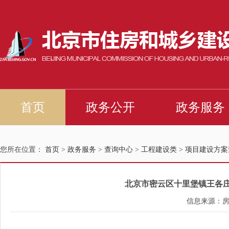
您所在位置：
首页
>
政务服务
>
查询中心
>
工程建设类
>
项目建设方案
北京市密云区十里堡镇王各庄棚
信息来源：