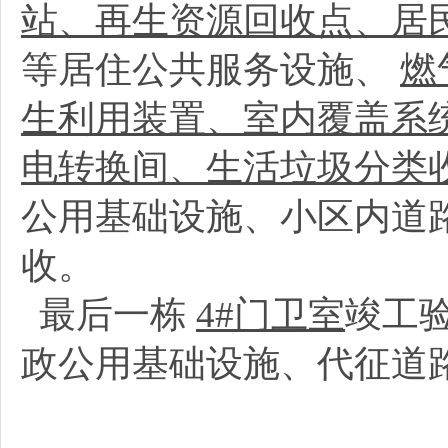
站、再生资源回收点、居
等居住公共服务设施、
燃
生利用装置、室内覆盖系
电转换间、生活垃圾分类
公用基础设施、小区内道
收。
最后一栋
4#门卫室
竣工
政公用基础设施、代征道