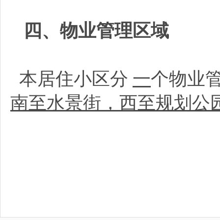
四、物业管理区域
本居住小区分
一
个物业
南至水景街，西至规划公