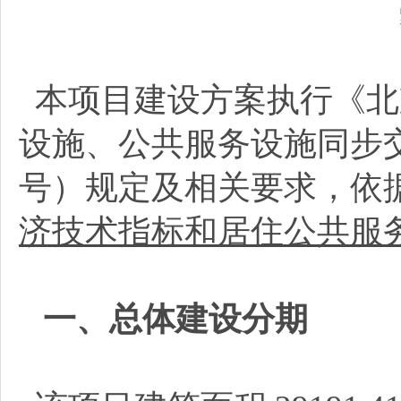
本项目建设方案执行《北
设施、公共服务设施同步交
号）规定及相关要求，依
济技术指标和居住公共服
一、总体建设分期