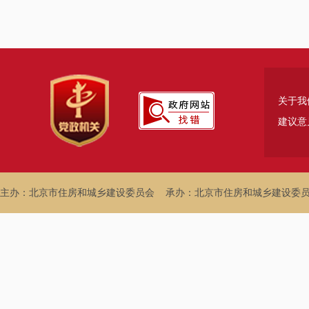
关于我
建议意
主办：北京市住房和城乡建设委员会
承办：北京市住房和城乡建设委