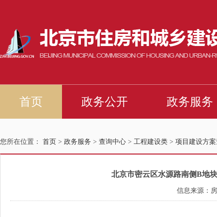
您所在位置：
首页
>
政务服务
>
查询中心
>
工程建设类
>
项目建设方案
北京市密云区水源路南侧B地块土
信息来源：