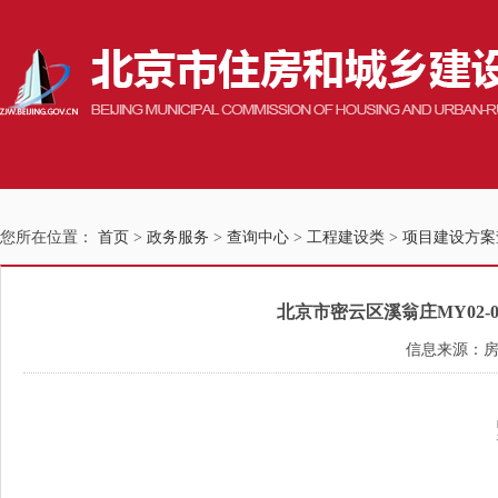
您所在位置：
首页
>
政务服务
>
查询中心
>
工程建设类
>
项目建设方案
北京市密云区溪翁庄MY02-0
信息来源：