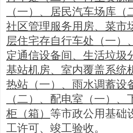
（一）、居民汽车场库（
社区管理服务用房、菜市
层住宅存自行车处（一）
定通信设备间、生活垃圾
基站机房、室内覆盖系统
热站（一）、雨水调蓄设
（二）、配电室（一）、
柜（箱）
等市政公用基础
工许可、竣工验收。