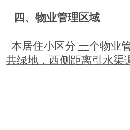
四、物业管理区域
本居住小区分
一
个物业
共绿地，西侧距离引水渠调