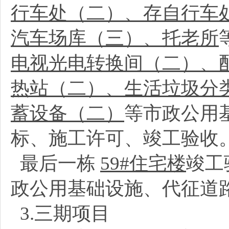
行车处（二）、存自行车
汽车场库（三）、托老所
电视光电转换间（二）、
热站（二）、生活垃圾分
蓄设备（二）
等市政公用
标、施工许可、竣工验收
最后一栋
59#住宅楼
竣工
政公用基础设施、代征道
3.三期项目