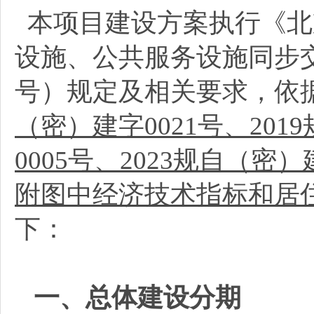
本项目建设方案执行《北
设施、公共服务设施同步交
号）规定及相关要求，依
（密）建字0021号、201
0005号、2023规自（密）
附图中经济技术指标和居
下：
一、总体建设分期