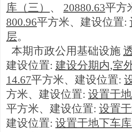
库（三）
、
20880.63
平方
800.96
平方米、建设位置:
层
。
本期市政公用基础设施
建设位置:
建设分期内,室
14.67
平方米、建设位置:
方米、建设位置:
设置于地
平方米、建设位置:
设置于
建设位置:
设置于地下车库