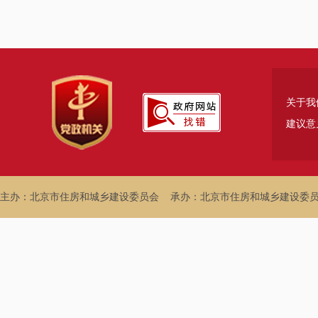
关于我
建议意
主办：北京市住房和城乡建设委员会
承办：北京市住房和城乡建设委