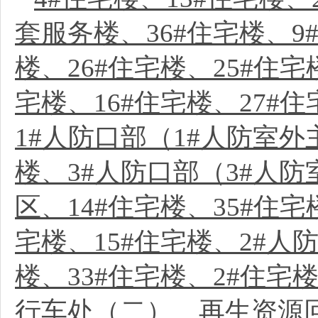
套服务楼、36#住宅楼、9#
楼、26#住宅楼、25#住宅
宅楼、16#住宅楼、27#住
1#人防口部（1#人防室外
楼、3#人防口部（3#人
区、14#住宅楼、35#住宅
宅楼、15#住宅楼、2#人
楼、33#住宅楼、2#住宅
行车处（二）、再生资源