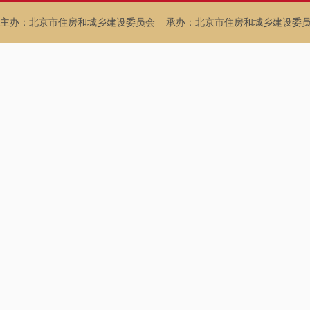
主办：北京市住房和城乡建设委员会
承办：北京市住房和城乡建设委