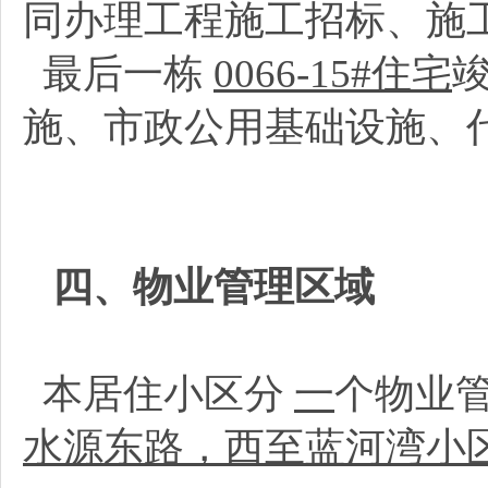
同办理工程施工招标、施
最后一栋
0066-15#住宅
施、市政公用基础设施、
四、物业管理区域
本居住小区分
一
个物业
水源东路，西至蓝河湾小