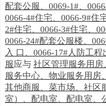
配套公服、0069-1#、0066
0066-4#住宅、0066-9#
2#住宅、0066-3#住宅、00
0066-24#配套公服楼、00
入 口、0066-17#人防工程
服
应与
社区管理服务用房
服务中心、物业服务用房
其他商服、菜市场、社区
室）、配电室、配电室、