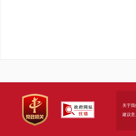
关于我
建议意