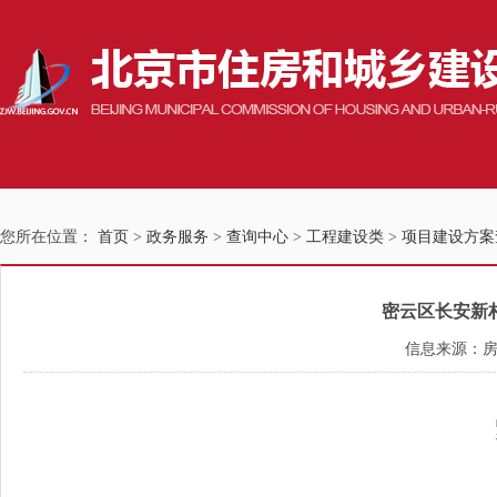
您所在位置：
首页
>
政务服务
>
查询中心
>
工程建设类
>
项目建设方案
密云区长安新
信息来源：