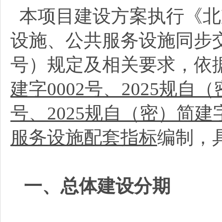
本项目建设方案执行《北
设施、公共服务设施同步交
号）规定及相关要求，依
建字0002号、2025规自（
号、2025规自（密）简
服务设施配套指标
编制，
一、总体建设分期