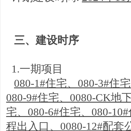
三、建设时序
1.一期项目
080-1#住宅、080-3#住
080-9#住宅、0080-CK地
宅、080-6#住宅、080-10
程出入口、0080-12#配套公