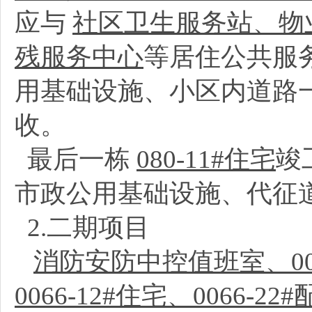
应与
社区卫生服务站、物
残服务中心
等居住公共服
用基础设施、小区内道路
收。
最后一栋
080-11#住宅
竣
市政公用基础设施、代征
2.二期项目
消防安防中控值班室、0066
0066-12#住宅、0066-2