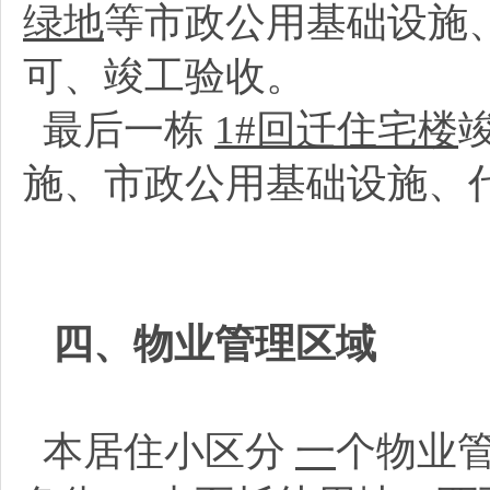
绿地
等市政公用基础设施
可、竣工验收。
最后一栋
1#回迁住宅楼
施、市政公用基础设施、
四、物业管理区域
本居住小区分
一
个物业