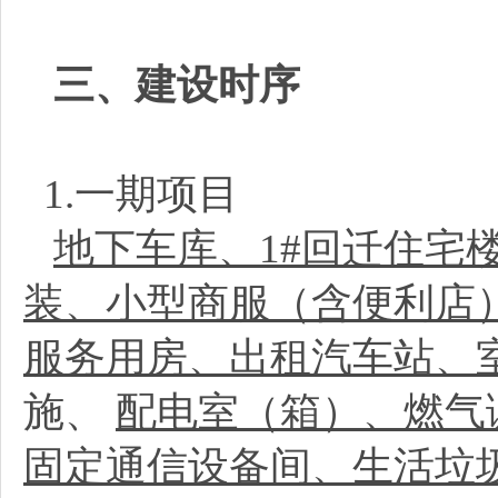
三、建设时序
1.一期项目
地下车库、1#回迁住宅
装、小型商服（含便利店
服务用房、出租汽车站、
施、
配电室（箱）、燃气
固定通信设备间、生活垃