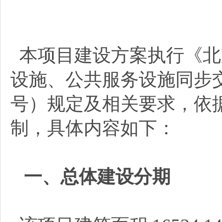
本项目建设方案执行《北
设施、公共服务设施同步交
号）规定及相关要求，依
制，具体内容如下：
一、总体建设分期