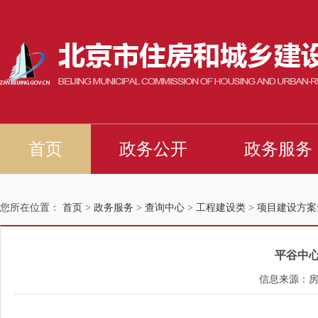
您所在位置：
首页
>
政务服务
>
查询中心
>
工程建设类
>
项目建设方案
平谷中
信息来源：