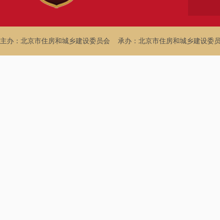
主办：北京市住房和城乡建设委员会
承办：北京市住房和城乡建设委