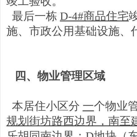
竣工验收。
最后一栋
D-4#商品住宅
施、市政公用基础设施、
四、物业管理区域
本居住小区分
一
个物业
规划街坊路西边界，南至
乐胡同南边界；D地块（