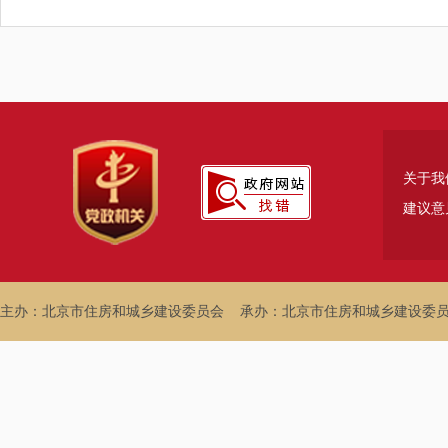
关于我
建议意
主办：北京市住房和城乡建设委员会
承办：北京市住房和城乡建设委