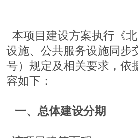
本项目建设方案执行《北
设施、公共服务设施同步交
号）规定及相关要求，依
容如下：
一、总体建设分期