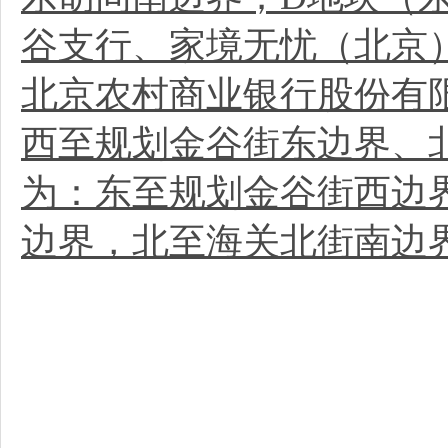
谷支行、家境无忧（北京
北京农村商业银行股份有
西至规划金谷街东边界、
为：东至规划金谷街西边
边界，北至海关北街南边