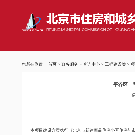
您所在位置：
首页
>
政务服务
>
查询中心
>
工程建设类
>
项
平谷区二号
本项目建设方案执行《北京市新建商品住宅小区住宅与市政