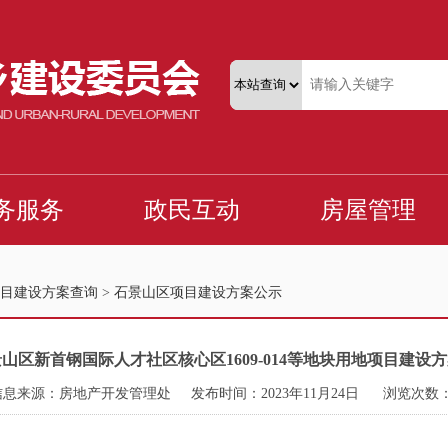
目建设方案查询
>
石景山区项目建设方案公示
山区新首钢国际人才社区核心区1609-014等地块用地项目建设
信息来源：房地产开发管理处
发布时间：2023年11月24日
浏览次数