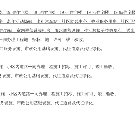
套楼、19-4#住宅楼、19-5#住宅楼、19-6#住宅楼、19-7#住宅楼、19-9#住宅
房、老年活动场站、出租汽车站、社区助残中心、物业服务用房、社区卫
热力站、室内覆盖系统机房、雨水调蓄设施、生活垃圾分类收集点、透水
一同办理工程施工招标、施工许可、竣工验收。
共服务设施、市政公用基础设施、代征道路及代征绿化。
施、小区内道路一同办理工程施工招标、施工许可、竣工验收。
务设施、市政公用基础设施、代征道路及代征绿化。
设施、小区内道路一同办理工程施工招标、施工许可、竣工验收。
务设施、市政公用基础设施、代征道路及代征绿化。