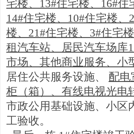
宅楼、13#住宅楼、16#住
14#住宅楼、10#住宅楼、
楼、21#住宅楼、3#住宅
租汽车站、居民汽车场库
市场、其他商业服务、小
居住公共服务设施、
配电
柜（箱）、有线电视光电
市政公用基础设施、小区
工验收。