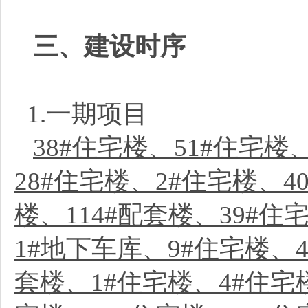
三、建设时序
1.一期项目
38#住宅楼、51#住宅楼
28#住宅楼、2#住宅楼、4
楼、114#配套楼、39#住
1#地下车库、9#住宅楼、4
套楼、1#住宅楼、4#住宅楼