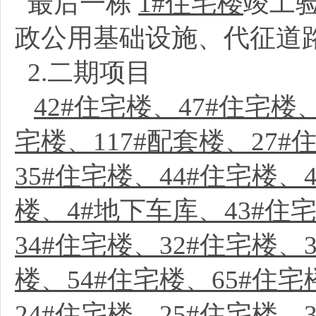
最后一栋
1#住宅楼
竣工
政公用基础设施、代征道
2.二期项目
42#住宅楼、47#住宅楼
宅楼、117#配套楼、27#
35#住宅楼、44#住宅楼、
楼、4#地下车库、43#住宅
34#住宅楼、32#住宅楼、
楼、54#住宅楼、65#住宅
24#住宅楼、25#住宅楼、