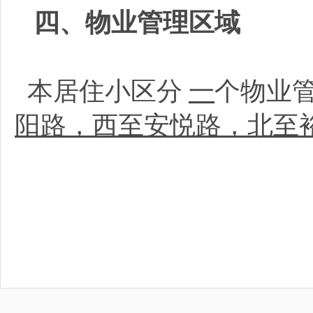
四、物业管理区域
本居住小区分
一
个物业
阳路，西至安悦路，北至