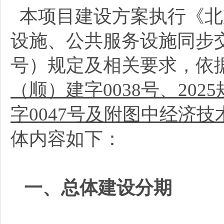
本项目建设方案执行《北
设施、公共服务设施同步交
号）规定及相关要求，依
（顺）建字0038号、202
字0047号及附图中经济
体内容如下：
一、总体建设分期