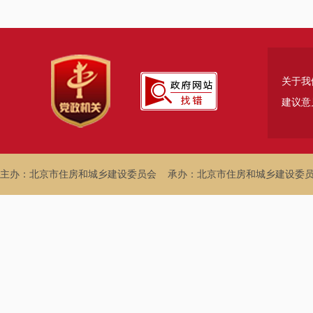
关于我
建议意
主办：北京市住房和城乡建设委员会
承办：北京市住房和城乡建设委