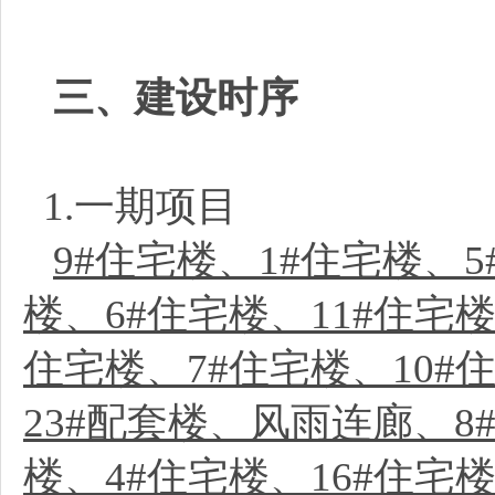
三、建设时序
1.一期项目
9#住宅楼、1#住宅楼、5
楼、6#住宅楼、11#住宅楼
住宅楼、7#住宅楼、10#住
23#配套楼、风雨连廊、8#
楼、4#住宅楼、16#住宅