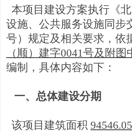
本项目建设方案执行《北
设施、公共服务设施同步交
号）规定及相关要求，依
（顺）建字0041号及附
编制，具体内容如下：
一、总体建设分期
该项目建筑面积
94546.0