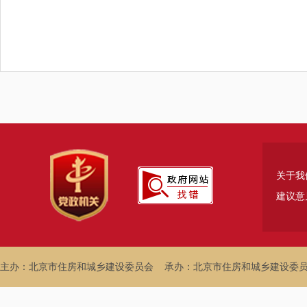
关于我
建议意
主办：北京市住房和城乡建设委员会
承办：北京市住房和城乡建设委