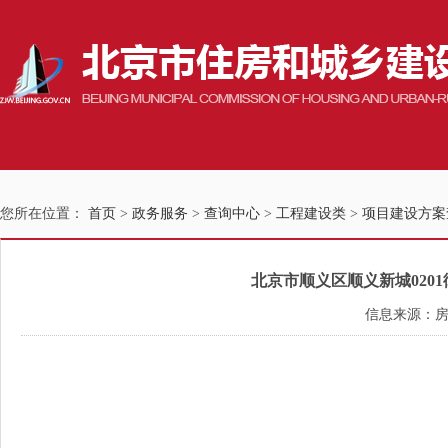
您所在位置：
首页
>
政务服务
>
查询中心
>
工程建设类
>
项目建设方案
北京市顺义区顺义新城0201
信息来源：