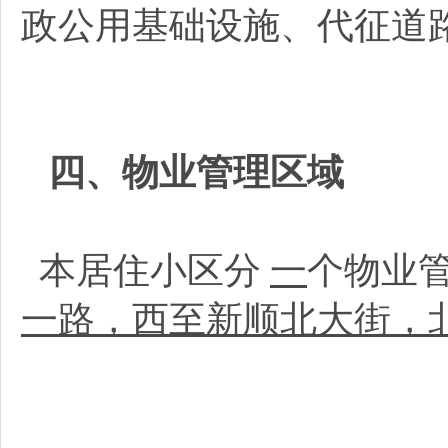
政公用基础设施、代征道
四、物业管理区域
本居住小区分
一
个物业
一路，西至新顺北大街，