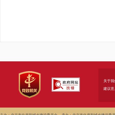
关于我
建议意