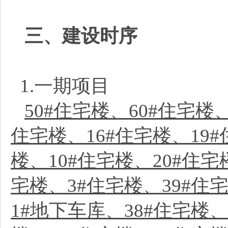
三、建设时序
1.一期项目
50#住宅楼、60#住宅楼、
住宅楼、16#住宅楼、19#
楼、10#住宅楼、20#住宅
宅楼、3#住宅楼、39#住宅
1#地下车库、38#住宅楼、