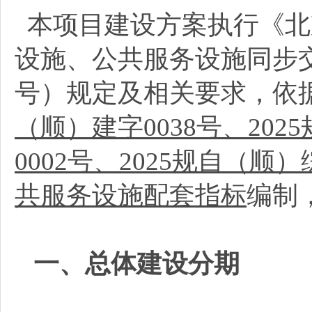
本项目建设方案执行《北
设施、公共服务设施同步交
号）规定及相关要求，依
（顺）建字0038号、202
0002号、2025规自（
共服务设施配套指标
编制
一、总体建设分期