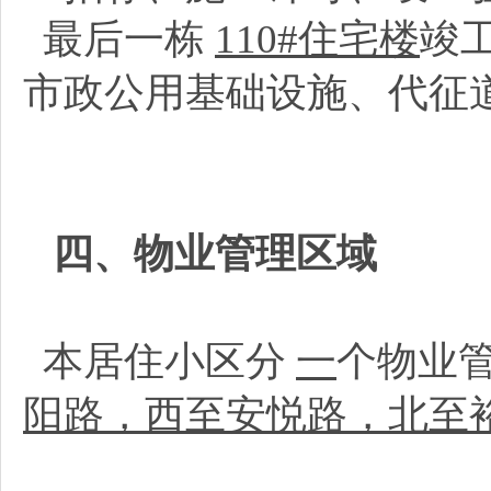
最后一栋
110#住宅楼
竣
市政公用基础设施、代征
四、物业管理区域
本居住小区分
一
个物业
阳路，西至安悦路，北至