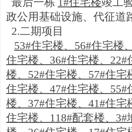
最后一栋
1#住宅楼
竣工
政公用基础设施、代征道
2.二期项目
53#住宅楼、56#住宅楼
住宅楼、36#住宅楼、22#
楼、52#住宅楼、57#住宅
住宅楼、47#住宅楼、55#
楼、37#住宅楼、41#住宅
住宅楼、118#配套楼、3#