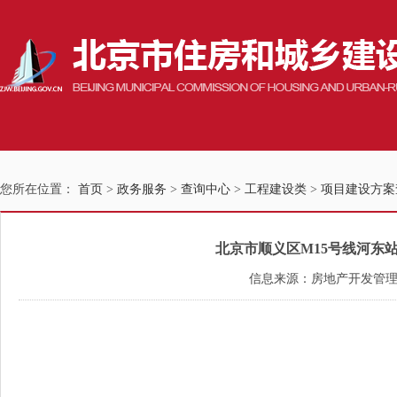
您所在位置：
首页
>
政务服务
>
查询中心
>
工程建设类
>
项目建设方案
北京市顺义区M15号线河东站A
信息来源：房地产开发管