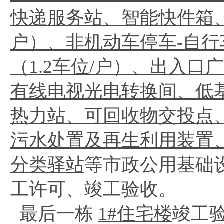
快递服务站、智能快件箱、
户）、非机动车停车-自行
（1.2车位/户）、出入口
有线电视光电转换间、低
热力站、可回收物交投点
污水处置及再生利用装置
分类驿站
等市政公用基础
工许可、竣工验收。
最后一栋
1#住宅楼
竣工