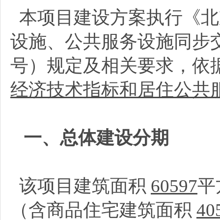
本项目建设方案执行《北
设施、公共服务设施同步交
号）规定及相关要求，依
经济技术指标和居住公共
一、总体建设分期
该项目建筑面积
60597
平
（含商品住宅建筑面积
40