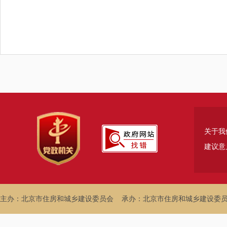
关于我
建议意
主办：北京市住房和城乡建设委员会
承办：北京市住房和城乡建设委