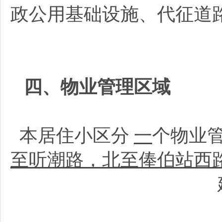
政公用基础设施、代征道
四、物业管理区域
本居住小区分
一
个物业
至听潮路，北至俸伯站西