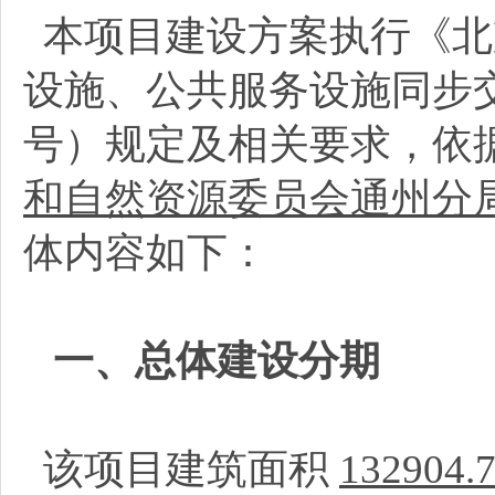
本项目建设方案执行《北
设施、公共服务设施同步交
号）规定及相关要求，依
和自然资源委员会通州分
体内容如下：
一、总体建设分期
该项目建筑面积
132904.