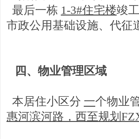
最后一栋
1-3#住宅楼
竣
市政公用基础设施、代征
四、物业管理区域
本居住小区分
一
个物业
惠河滨河路，西至规划FZX-