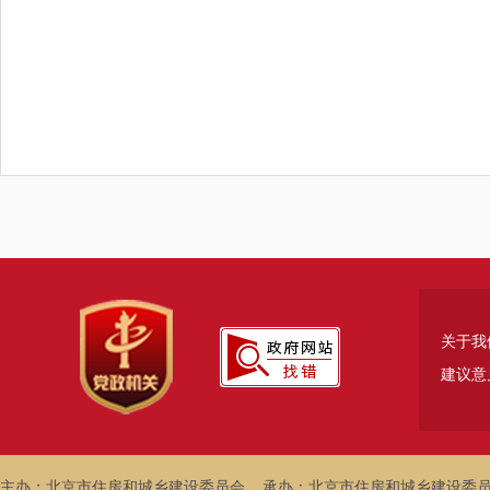
关于我
建议意
主办：北京市住房和城乡建设委员会
承办：北京市住房和城乡建设委