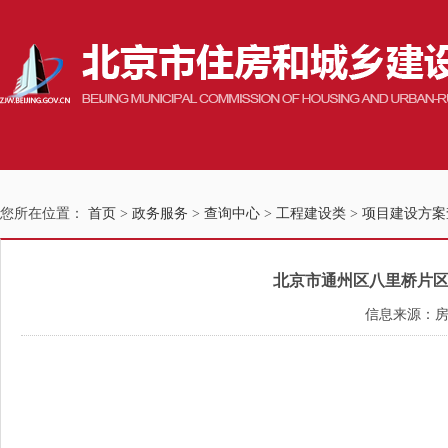
您所在位置：
首页
>
政务服务
>
查询中心
>
工程建设类
>
项目建设方案
北京市通州区八里桥片区棚户
信息来源：