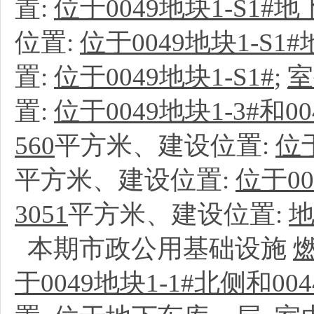
置:
位于0049地块1-S1#
位置:
位于0049地块1-S1
置:
位于0049地块1-S1#
;
室
置:
位于0049地块1-3#和00
560
平方米、建设位置:
位于
平方米、建设位置:
位于00
3051
平方米、建设位置:
本期市政公用基础设施
于0049地块1-1#北侧和00