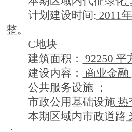
本期区域内代征绿化
计划建设时间:
2011
年
整。
C地块
建筑面积：
92250 
建设内容：
商业金融
公共服务设施
；
市政公用基础设施
热
本期区域内市政道路
；