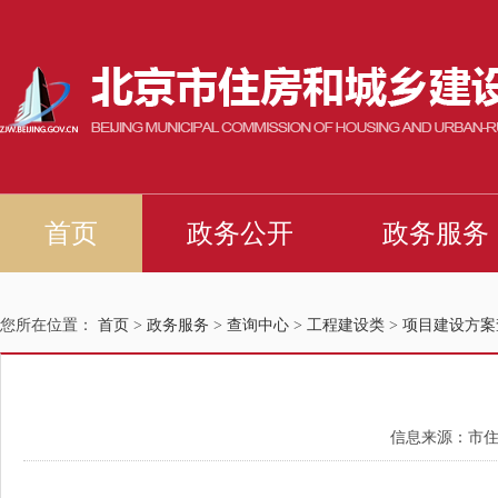
您所在位置：
首页
>
政务服务
>
查询中心
>
工程建设类
>
项目建设方案
信息来源：市