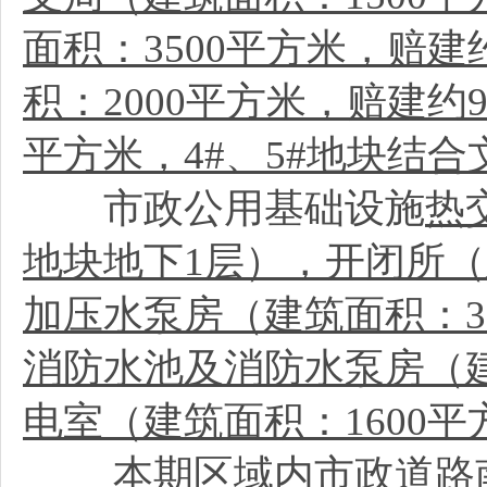
面积：3500平方米，赔建
积：2000平方米，赔建约9
平方米，4#、5#地块结
市政公用基础设施
热
地块地下1层），开闭所（
加压水泵房（建筑面积：32
消防水池及消防水泵房（建
电室（建筑面积：1600平
本期区域内市政道路