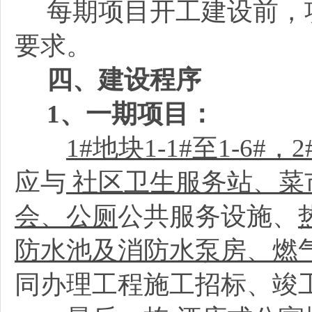
每期项目开工建设前，项
要求。
四、建设程序
1
、一期项目：
1#
地块1-1#至1-6#，2
应与
社区卫生服务站、菜
会、公厕
公共服务设施、
防水池及消防水泵房、燃
同办理工程施工招标、竣