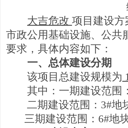
编号
大吉危改
项目建设方
市政公用基础设施、公共
要求，具体内容如下：
一、总体建设分期
该项目总建设规模为
1
其中：一期建设范围：1
二期建设范围：3#地块、
三期建设范围：6#地块