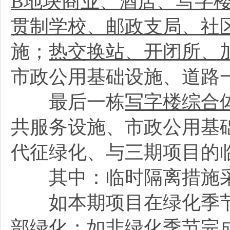
B地块商业、酒店、写字
贯制学校、邮政支局、社
施；
热交换站、开闭所、
市政公用基础设施、道路
最后一栋
写字楼综合
共服务设施、市政公用基
代征绿化、与三期项目的
其中：临时隔离措施
如本期项目在绿化季节
部绿化；如非绿化季节完