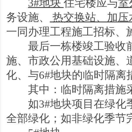
3#
地块
住宅楼应与
室
务设施、
热交换站、加压
一同办理工程施工招标、
最后一栋楼竣工验收前，
施、市政公用基础设施、
化、与6#地块的临时隔离
其中：临时隔离措施
如3#地块项目在绿化季
全部绿化；如非绿化季节