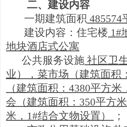
二、建设内容
一期建筑面积
48557
建设内容：住宅楼
1#
地块酒店式公寓
公共服务设施
社区卫生
业），菜市场（建筑面积：
（建筑面积：4380平方米
会（建筑面积：350平方米
米，1#结合文物设置）
；