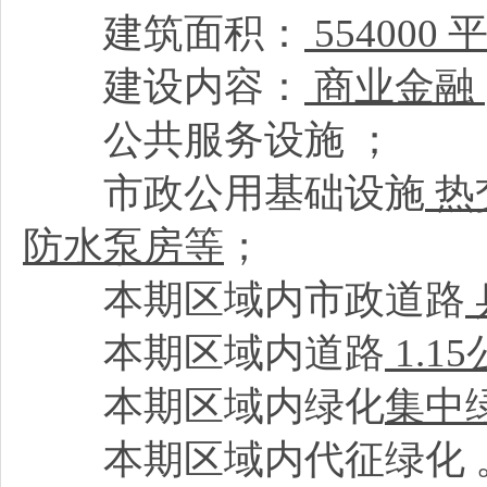
建筑面积：
554000
建设内容：
商业金融
公共服务设施
；
市政公用基础设施
热
防水泵房等
；
本期区域内市政道路
本期区域内道路
1.1
本期区域内绿化
集中绿
本期区域内代征绿化