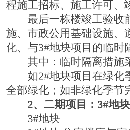
程施工招标、施工许可、
最后一栋楼竣工验收前，
施、市政公用基础设施、
化、与3#地块项目的临时
其中：临时隔离措施
如2#地块项目在绿化季
全部绿化；如非绿化季节
2
、二期项目：3#地块
3#地块