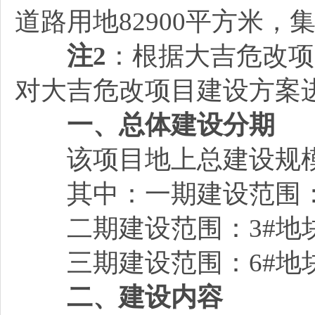
道路用地82900平方米，
注2
：根据大吉危改项目
对大吉危改项目建设方案
一、总体建设分期
该项目地上总建设规
其中：一期建设范围：1
二期建设范围：3#地块
三期建设范围：6#地块
二、建设内容