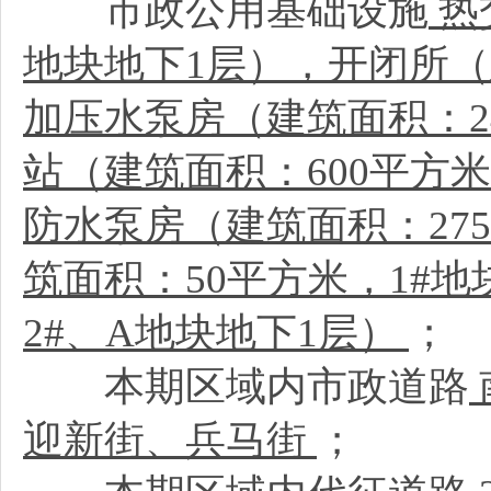
市政公用基础设施
热
地块地下1层），开闭所（
加压水泵房（建筑面积：24
站（建筑面积：600平方米
防水泵房（建筑面积：27
筑面积：50平方米，1#地
2#、A地块地下1层）
；
本期区域内市政道路
迎新街、兵马街
；