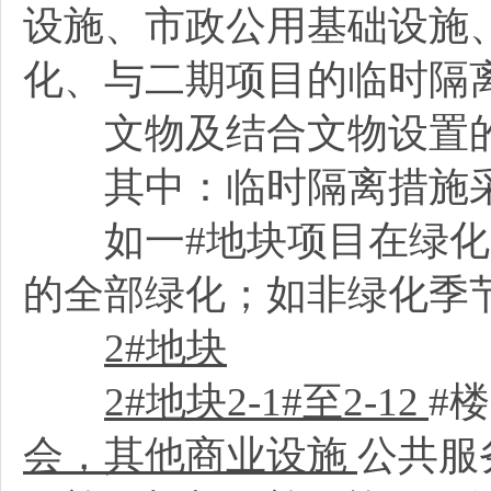
设施、市政公用基础设施
化、与二期项目的临时隔
文物及结合文物设置的
其中：临时隔离措施
如一#地块项目在绿化
的全部绿化；如非绿化季
2#
地块
2#
地块2-1#至2-12
#
会，其他商业设施
公共服