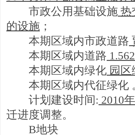
市政公用基础设施
热
的设施
；
本期区域内市政道路
本期区域内道路
1.5
本期区域内绿化
园区
本期区域内代征绿化
计划建设时间:
2010
年
迁进度调整。
B地块