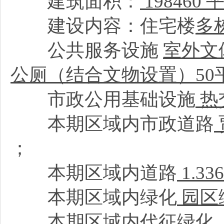
建筑面积：
198460
建设内容：住宅楼
多
公共服务设施
室外文
公厕（结合文物设置）50
市政公用基础设施
热
本期区域内市政道路
；
本期区域内道路
1.3
本期区域内绿化
园区
本期区域内代征绿化