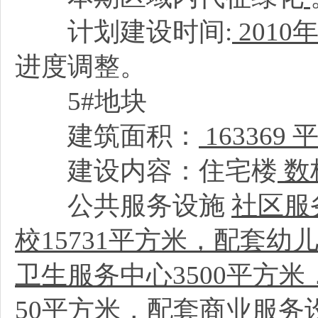
计划建设时间:
2010
年
进度调整。
5#地块
建筑面积：
163369
建设内容：住宅楼
数
公共服务设施
社区服
校15731平方米，配套幼
卫生服务中心3500平方
50平方米，配套商业服务