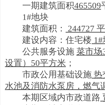
一期建筑面积
465509
1#地块
建筑面积：
244727
建设内容：住宅楼
1#
公共服务设施
菜市场
设置）50平方米
；
市政公用基础设施
热
水池及消防水泵房，燃气
本期区域内市政道路