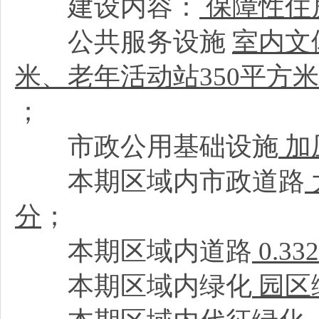
建设内容：
保障性住
公共服务设施
室内文
米、老年活动站350平方
；
市政公用基础设施
加
本期区域内市政道路
分
；
本期区域内道路
0.3
本期区域内绿化
园区