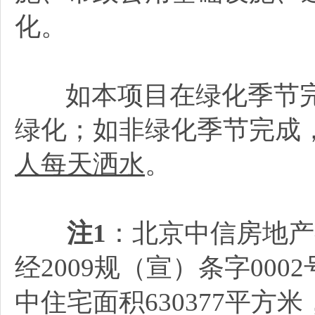
化。
如本项目在绿化季节完
绿化；如非绿化季节完成
人每天洒水
。
注1
：北京中信房地产
经2009规（宣）条字000
中住宅面积630377平方米