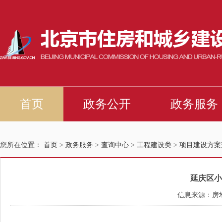
您所在位置：
首页
>
政务服务
>
查询中心
>
工程建设类
>
项目建设方案
延庆区小
信息来源：房