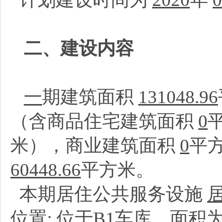
二、建设内容
一
期建筑面积
131048.96
（含商品住宅建筑面积
0
米），商业建筑面积
0
平
60448.66
平方米。
本期居住公共服务设施
位置:
位于B1车库，面积为10