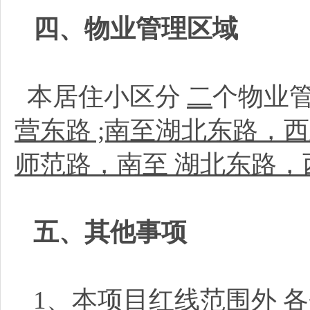
四、物业管理区域
本居住小区分
二
个物业
营东路 ;南至湖北东路，
师范路，南至 湖北东路
五、其他事项
1、本项目红线范围外
各