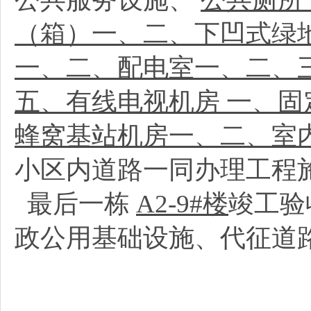
（箱）一、二、下凹式绿地
一、二、配电室一、二、
五、有线电视机房 一、固
蜂窝基站机房一、二、室
小区内道路一同办理工程
最后一栋
A2-9#楼
竣工验
政公用基础设施、代征道