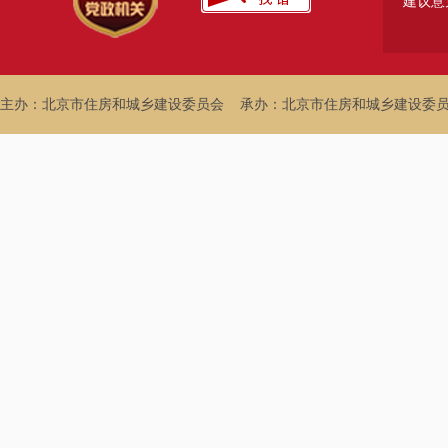
建议意
主办：北京市住房和城乡建设委员会
承办：北京市住房和城乡建设委