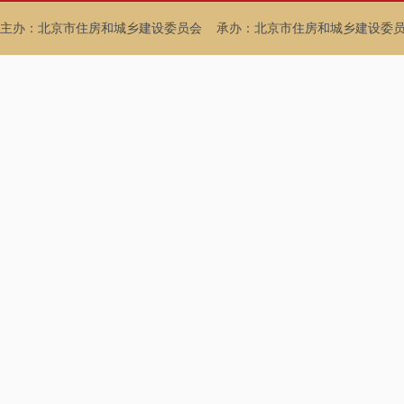
主办：北京市住房和城乡建设委员会
承办：北京市住房和城乡建设委