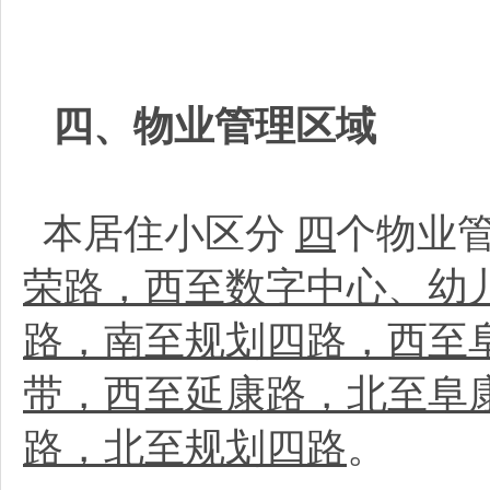
四、物业管理区域
本居住小区分
四
个物业
荣路，西至数字中心、幼
路，南至规划四路，西至
带，西至延康路，北至阜
路，北至规划四路
。