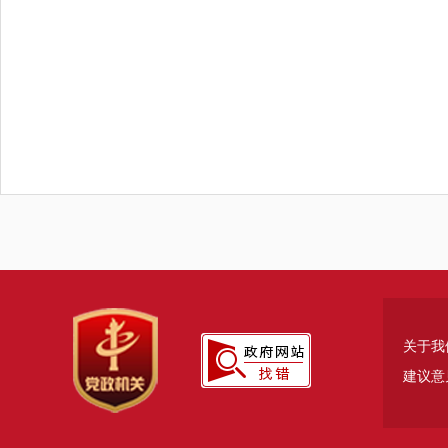
关于我
建议意