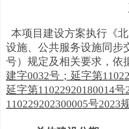
本项目建设方案执行《北
设施、公共服务设施同步交
号）规定及相关要求，依
建字0032号；延字第11022
延字第1102292018001
110229202300005号2