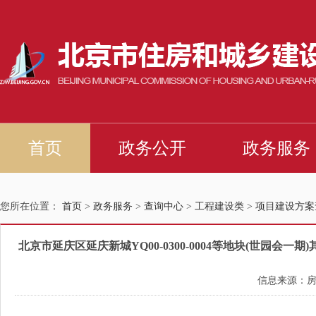
您所在位置：
首页
>
政务服务
>
查询中心
>
工程建设类
>
项目建设方案
北京市延庆区延庆新城YQ00-0300-0004等地块(世
信息来源：