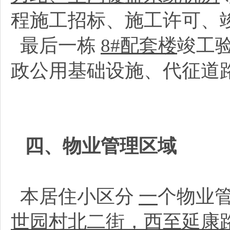
程施工招标、施工许可、
最后一栋
8#配套楼
竣工
政公用基础设施、代征道
四、物业管理区域
本居住小区分
一
个物业
世园村北二街，西至延康