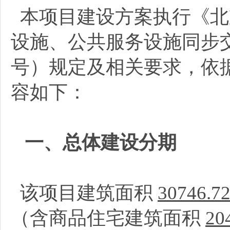
本项目建设方案执行《北
设施、公共服务设施同步交
号）规定及相关要求，依
容如下：
一、总体建设分期
该项目建筑面积
30746.7
（含商品住宅建筑面积
20