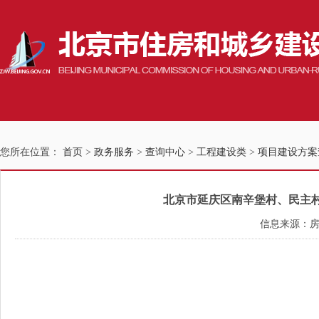
您所在位置：
首页
>
政务服务
>
查询中心
>
工程建设类
>
项目建设方案
北京市延庆区南辛堡村、民主村、
信息来源：