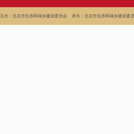
主办：北京市住房和城乡建设委员会
承办：北京市住房和城乡建设委