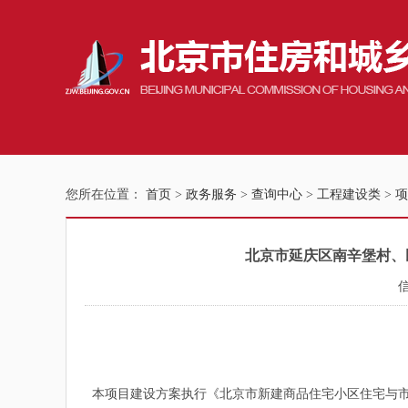
您所在位置：
首页
>
政务服务
>
查询中心
>
工程建设类
>
项
北京市延庆区南辛堡村、民
本项目建设方案执行《北京市新建商品住宅小区住宅与市政