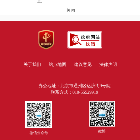
止。
关 闭
关于我们
站点地图
建议意见
法律声明
办公地址：北京市通州区达济街9号院
联系方式：010-55529919
微博
微信公众号