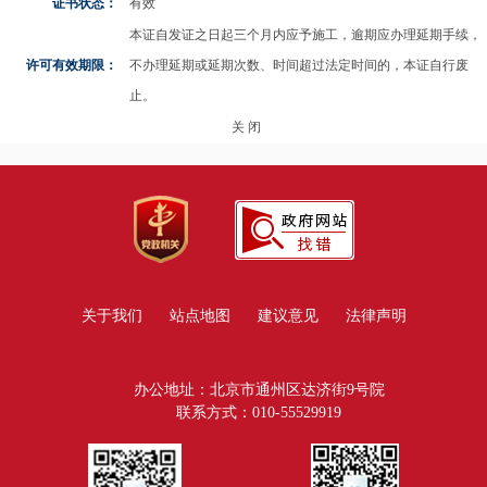
证书状态：
有效
本证自发证之日起三个月内应予施工，逾期应办理延期手续，
许可有效期限：
不办理延期或延期次数、时间超过法定时间的，本证自行废
止。
关 闭
关于我们
站点地图
建议意见
法律声明
办公地址：北京市通州区达济街9号院
联系方式：010-55529919