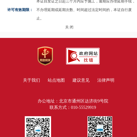
本证自发证之日起三个月内应予施工，逾期应办理延期手续，
许可有效期限：
不办理延期或延期次数、时间超过法定时间的，本证自行废
止。
关 闭
关于我们
站点地图
建议意见
法律声明
办公地址：北京市通州区达济街9号院
联系方式：010-55529919