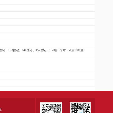
住宅、13#住宅、14#住宅、15#住宅、16#地下车库：-1层1001至
院