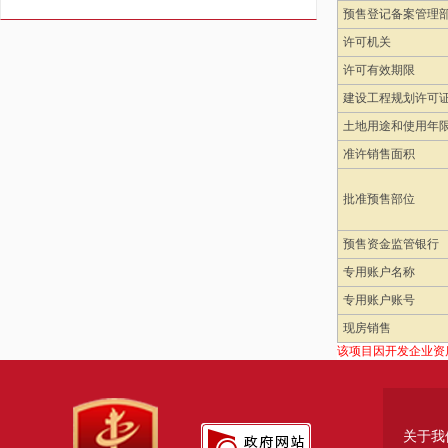
预售登记备案管理
许可机关
许可有效期限
建设工程规划许可
土地用途和使用年
准许销售面积
批准预售部位
预售资金监管银行
专用账户名称
专用账户账号
现房销售
该项目因开发企业资
关于我