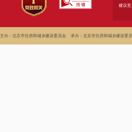
建议意
主办：北京市住房和城乡建设委员会
承办：北京市住房和城乡建设委