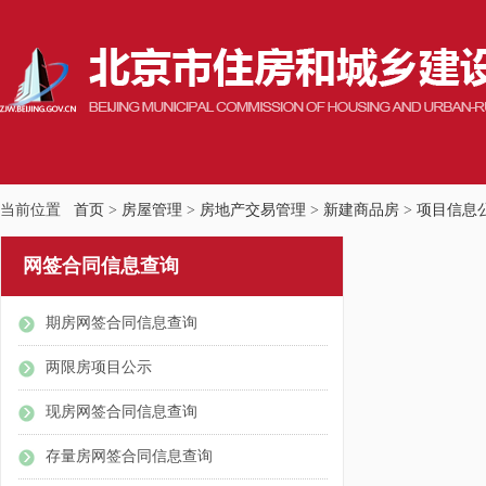
当前位置
首页
>
房屋管理
>
房地产交易管理
>
新建商品房
>
项目信息
网签合同信息查询
期房网签合同信息查询
两限房项目公示
现房网签合同信息查询
存量房网签合同信息查询