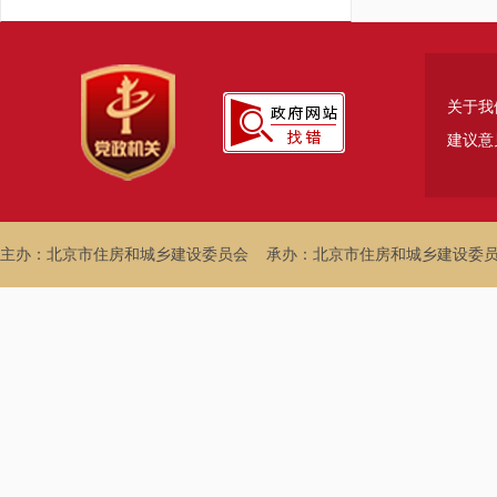
关于我
建议意
主办：北京市住房和城乡建设委员会
承办：北京市住房和城乡建设委