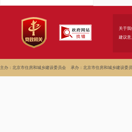
关于我
建议意
主办：北京市住房和城乡建设委员会
承办：北京市住房和城乡建设委