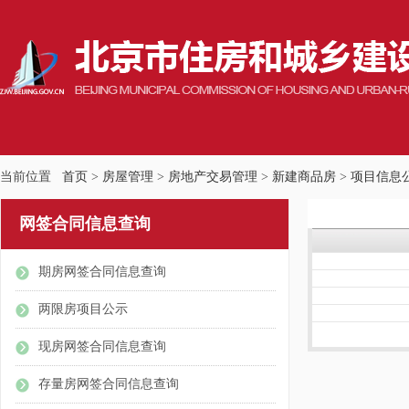
当前位置
首页
>
房屋管理
>
房地产交易管理
>
新建商品房
>
项目信息
网签合同信息查询
期房网签合同信息查询
两限房项目公示
现房网签合同信息查询
存量房网签合同信息查询