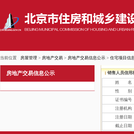
当前位置
房屋管理
>
房地产交易
>
房地产交易信息公示
>
住宅项目信
房地产交易信息公示
销售人员信用
姓 名
性 别
证书编号
注册机构
注册日期
截止日期