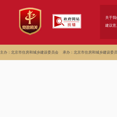
关于我
建议意
主办：北京市住房和城乡建设委员会
承办：北京市住房和城乡建设委