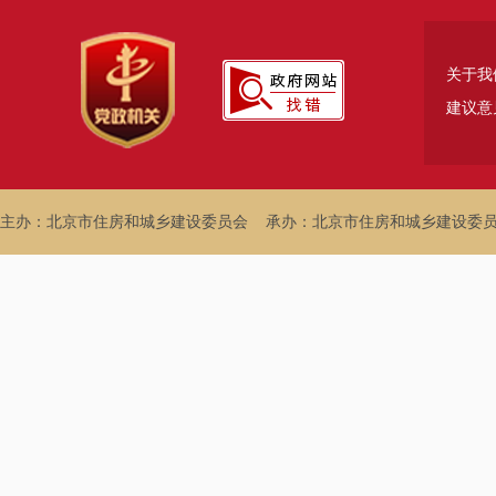
关于我
建议意
主办：北京市住房和城乡建设委员会
承办：北京市住房和城乡建设委