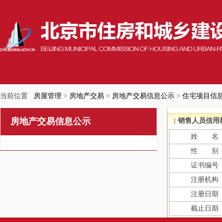
当前位置
房屋管理
>
房地产交易
>
房地产交易信息公示
>
住宅项目信
房地产交易信息公示
销售人员信用
姓 名
性 别
证书编号
注册机构
注册日期
截止日期