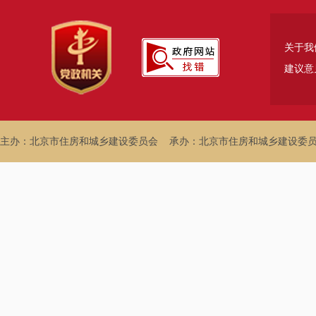
关于我
建议意
主办：北京市住房和城乡建设委员会
承办：北京市住房和城乡建设委