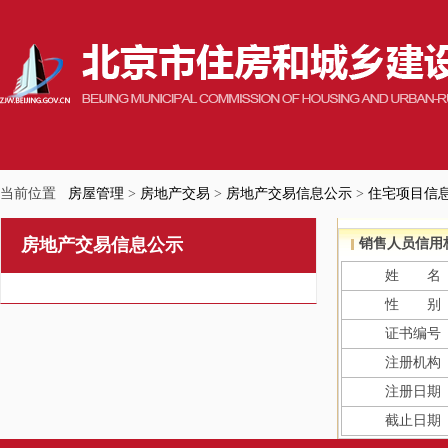
当前位置
房屋管理
>
房地产交易
>
房地产交易信息公示
>
住宅项目信
房地产交易信息公示
销售人员信用
姓 名
性 别
证书编号
注册机构
注册日期
截止日期