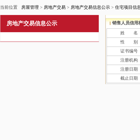
当前位置
房屋管理
>
房地产交易
>
房地产交易信息公示
>
住宅项目信
房地产交易信息公示
销售人员信用
姓 名
性 别
证书编号
注册机构
注册日期
截止日期